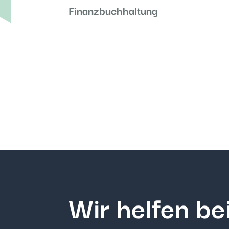
Finanzbuchhaltung
Wir helfen be