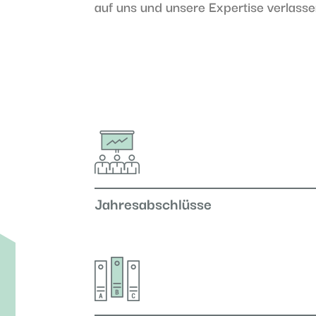
auf uns und unsere Expertise verlasse
Jahresabschlüsse