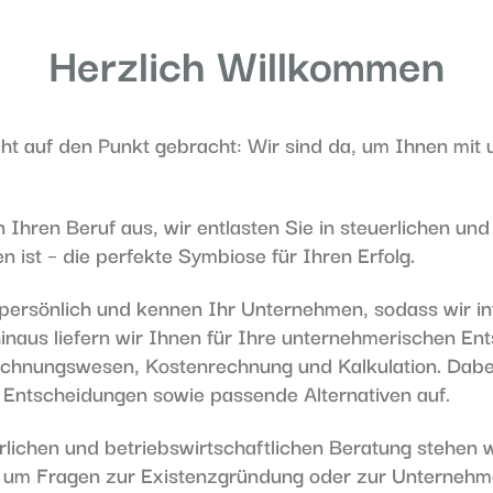
Herzlich Willkommen
eicht auf den Punkt gebracht: Wir sind da, um Ihnen m
.
Ihren Beruf aus, wir entlasten Sie in steuerlichen und
n ist – die perfekte Symbiose für Ihren Erfolg.
persönlich und kennen Ihr Unternehmen, sodass wir in
inaus liefern wir Ihnen für Ihre unternehmerischen E
chnungswesen, Kostenrechnung und Kalkulation. Dabei 
Entscheidungen sowie passende Alternativen auf.
erlichen und betriebswirtschaftlichen Beratung stehen
 um Fragen zur Existenzgründung oder zur Unternehme