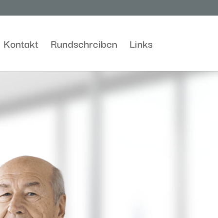
Kontakt
Rundschreiben
Links