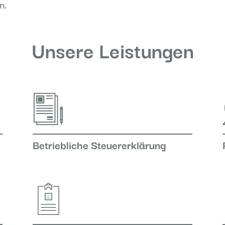
n.
Unsere Leistungen
Betriebliche Steuererklärung