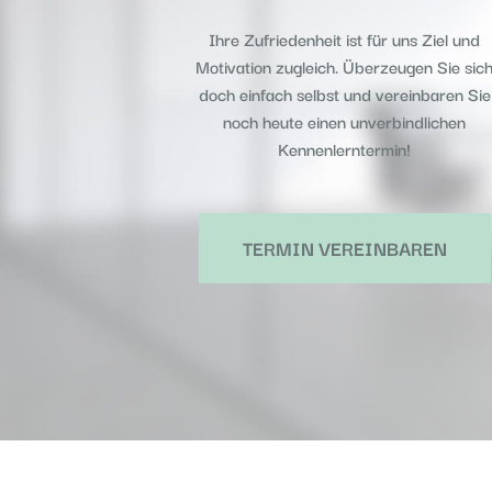
Ihre Zufriedenheit ist für uns Ziel und
Motivation zugleich. Überzeugen Sie sic
doch einfach selbst und vereinbaren Sie
noch heute einen unverbindlichen
Kennenlerntermin!
TERMIN VEREINBAREN