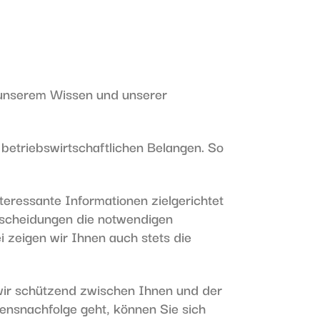
it unserem Wissen und unserer
 betriebswirtschaftlichen Belangen. So
teressante Informationen zielgerichtet
ntscheidungen die notwendigen
zeigen wir Ihnen auch stets die
 wir schützend zwischen Ihnen und der
nsnachfolge geht, können Sie sich