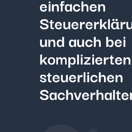
einfachen
Steuererklär
und auch bei
komplizierten
steuerlichen
Sachverhalte