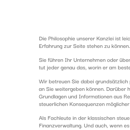
Die Philosophie unserer Kanzlei ist l
Erfahrung zur Seite stehen zu können
Sie führen Ihr Unternehmen oder üben 
tut jeder genau das, worin er am beste
Wir betreuen Sie dabei grundsätzlich 
an Sie weitergeben können. Darüber h
Grundlagen und Informationen aus Re
steuerlichen Konsequenzen möglicher 
Als Fachleute in der klassischen steu
Finanzverwaltung. Und auch, wenn es