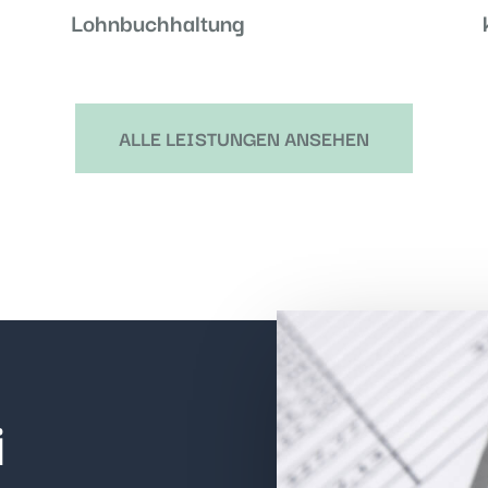
Lohnbuchhaltung
ALLE LEISTUNGEN ANSEHEN
i