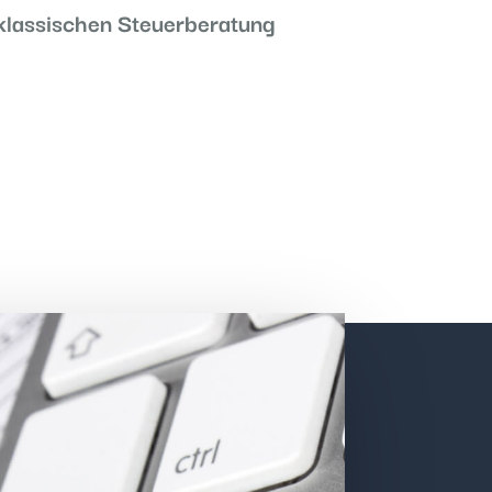
klassischen Steuerberatung