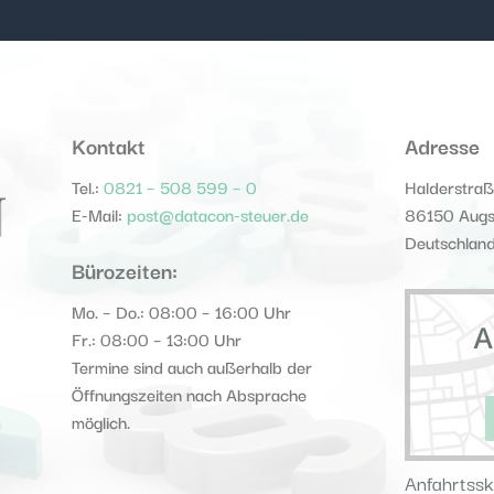
Kontakt
Adresse
Tel.:
0821 – 508 599 – 0
Halderstra
E-Mail:
post@datacon-steuer.de
86150 Aug
Deutschlan
Bürozeiten:
Mo. – Do.: 08:00 – 16:00 Uhr
Fr.: 08:00 – 13:00 Uhr
Termine sind auch außerhalb der
Öffnungszeiten nach Absprache
möglich.
Anfahrtssk